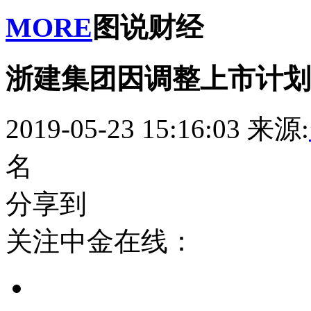
MORE
图说财经
浙建集团因调整上市计划
2019-05-23 15:16:03
来源:
名
分享到
关注中金在线：