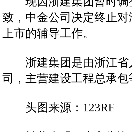
现因浙建集团暂时调整
致，中金公司决定终止对
上市的辅导工作。
浙建集团是由浙江省人
司，主营建设工程总承包
头图来源：123RF