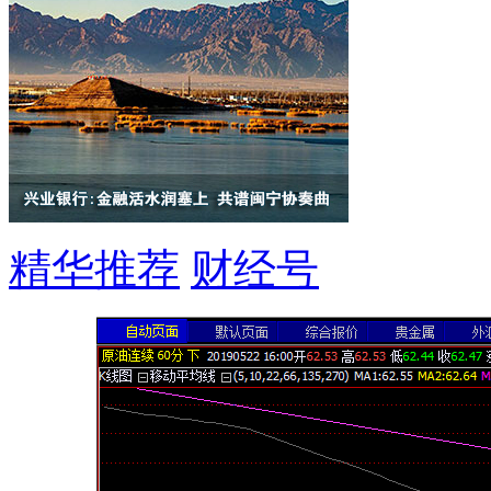
精华推荐
财经号