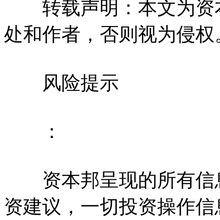
转载声明：本文为资本
处和作者，否则视为侵权
风险提示
：
资本邦呈现的所有信息
资建议，一切投资操作信