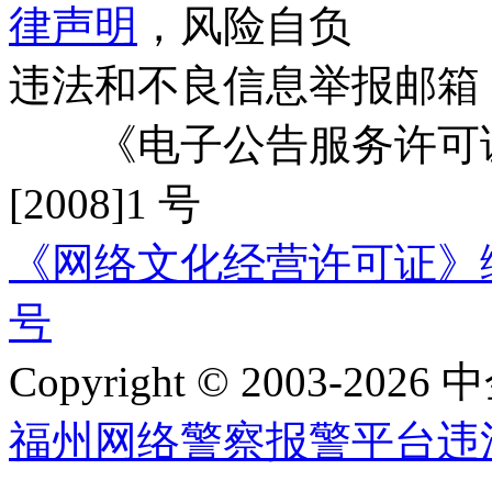
律声明
，风险自负
违法和不良信息举报邮箱
《电子公告服务许可证
[2008]1 号
《网络文化经营许可证》编号：
号
Copyright © 2003-2026 中
福州网络警察报警平台
违