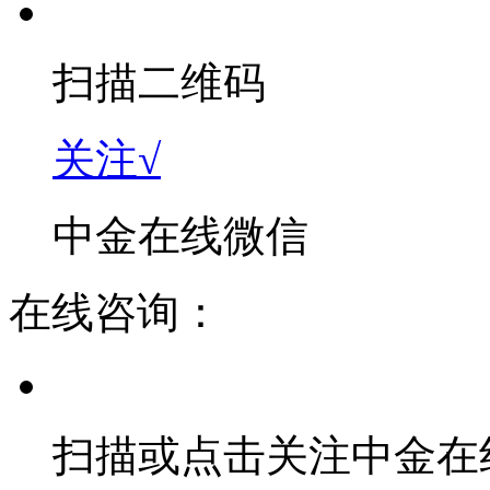
扫描二维码
关注√
中金在线微信
在线咨询：
扫描或点击关注中金在