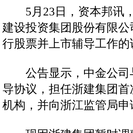
5月23日，资本邦讯，
建设投资集团股份有限公司
行股票并上市辅导工作的
公告显示，中金公司与浙
导协议，担任浙建集团首
机构，并向浙江监管局申