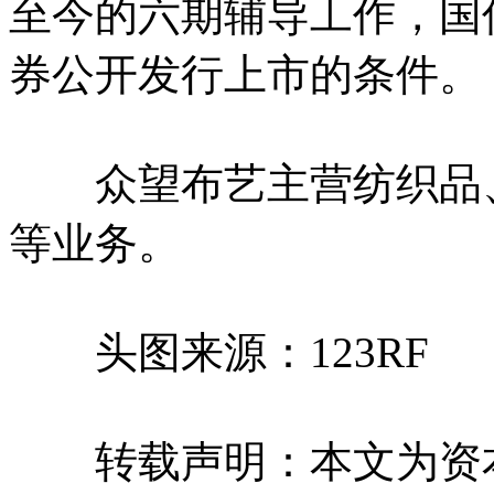
至今的六期辅导工作，国
券公开发行上市的条件。
众望布艺主营纺织品、
等业务。
头图来源：123RF
转载声明：本文为资本