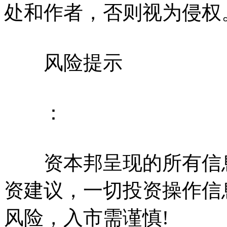
处和作者，否则视为侵权
风险提示
：
资本邦呈现的所有信息
资建议，一切投资操作信
风险，入市需谨慎!