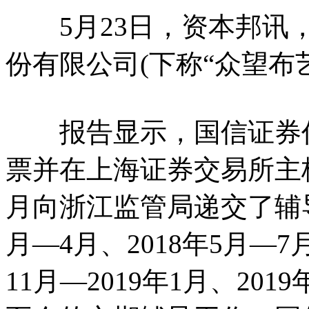
5月23日，资本邦讯，
份有限公司(下称“众望布
报告显示，国信证券作
票并在上海证券交易所主板
月向浙江监管局递交了辅导
月—4月、2018年5月—7月
11月—2019年1月、2019