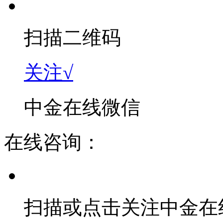
扫描二维码
关注√
中金在线微信
在线咨询：
扫描或点击关注中金在