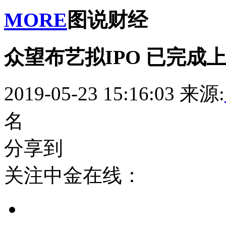
MORE
图说财经
众望布艺拟IPO 已完成
2019-05-23 15:16:03
来源:
名
分享到
关注中金在线：