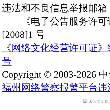
违法和不良信息举报邮箱
《电子公告服务许可证
[2008]1 号
《网络文化经营许可证》编号：
号
Copyright © 2003-2026 中
福州网络警察报警平台
违
闽公网安备 35