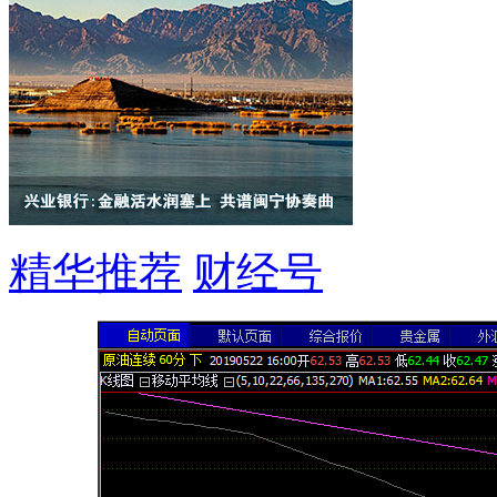
精华推荐
财经号