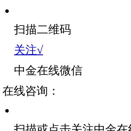
扫描二维码
关注√
中金在线微信
在线咨询：
扫描或点击关注中金在