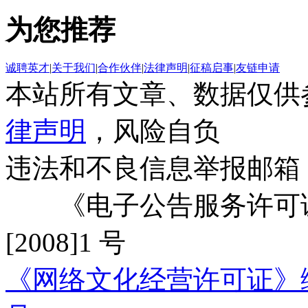
为您推荐
诚聘英才
|
关于我们
|
合作伙伴
|
法律声明
|
征稿启事
|
友链申请
本站所有文章、数据仅供
律声明
，风险自负
违法和不良信息举报邮箱
《电子公告服务许可证
[2008]1 号
《网络文化经营许可证》编号：