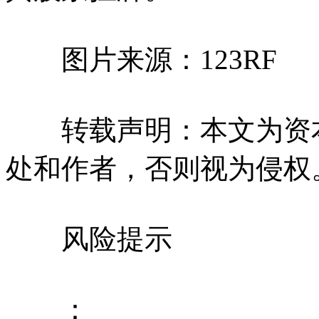
图片来源：123RF
转载声明：本文为资本
处和作者，否则视为侵权
风险提示
：