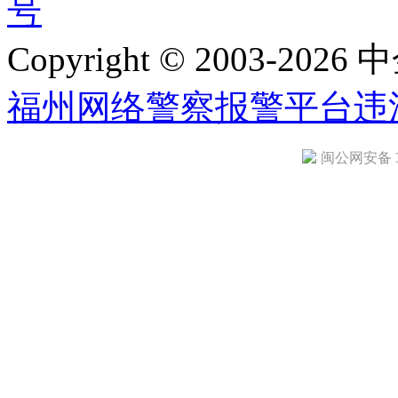
号
Copyright © 2003-2026 中
福州网络警察报警平台
违
闽公网安备 35