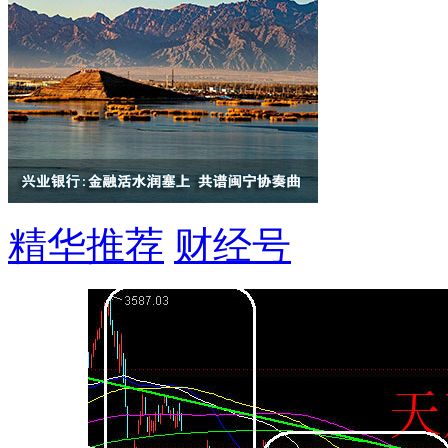
精华推荐
财经号