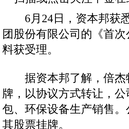
6月24日，资本邦获悉
团股份有限公司的《首次
料获受理。
据资本邦了解，倍杰特于
牌，以协议方式转让，公
包、环保设备生产销售。公司
其股票挂牌。