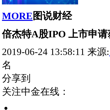
MORE
图说财经
倍杰特A股IPO 上市申
2019-06-24 13:58:11
来源:
名
分享到
关注中金在线：