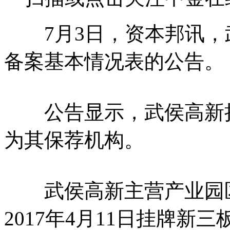
7月3日，资本邦讯，武侯高
备案基本情况表的公告。
公告显示，武侯高新拟深
为其保荐机构。
武侯高新主营产业园区
2017年4月11日挂牌新