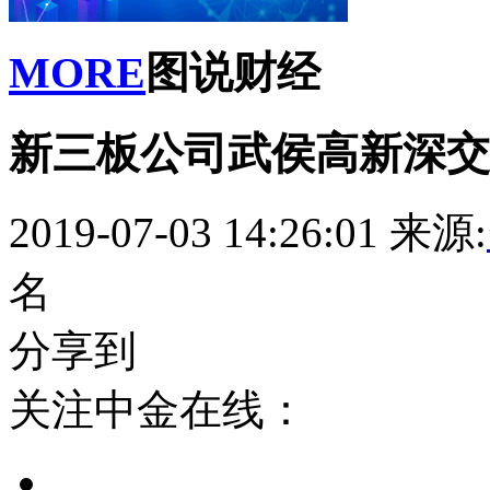
MORE
图说财经
新三板公司武侯高新深交
2019-07-03 14:26:01
来源:
名
分享到
关注中金在线：