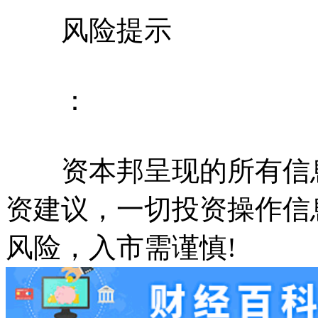
风险提示
：
资本邦呈现的所有信息
资建议，一切投资操作信
风险，入市需谨慎!