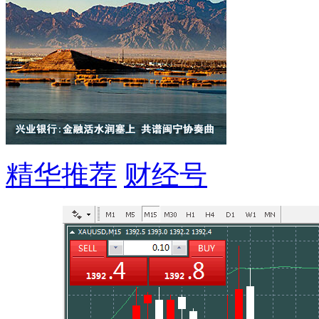
精华推荐
财经号