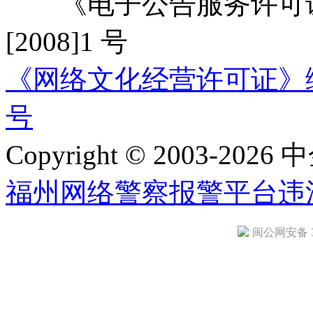
《电子公告服务许可证
[2008]1 号
《网络文化经营许可证》编号：
号
Copyright © 2003-2026 中
福州网络警察报警平台
违
闽公网安备 35