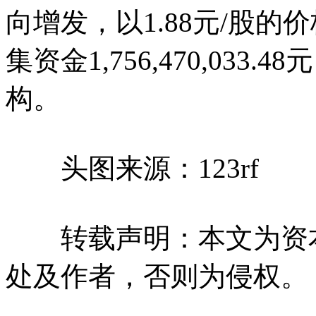
向增发，以1.88元/股的价格
集资金1,756,470,03
构。
头图来源：123rf
转载声明：本文为资本
处及作者，否则为侵权。