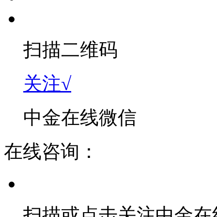
扫描二维码
关注√
中金在线微信
在线咨询：
扫描或点击关注中金在