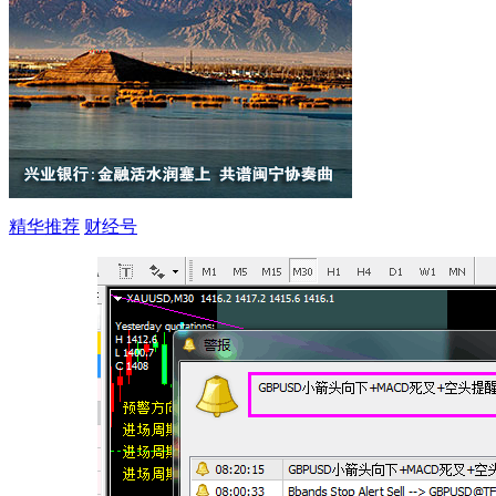
精华推荐
财经号