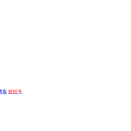
博客
财经号