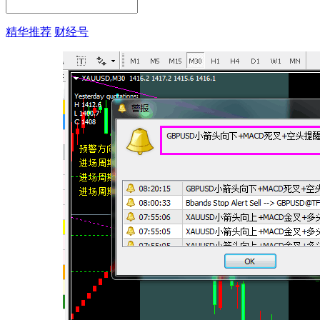
精华推荐
财经号