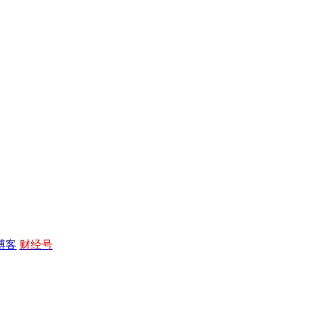
博客
财经号