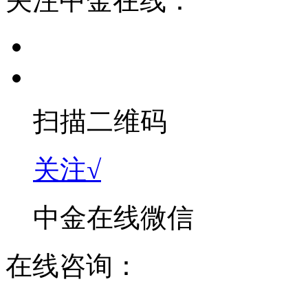
关注中金在线：
扫描二维码
关注√
中金在线微信
在线咨询：