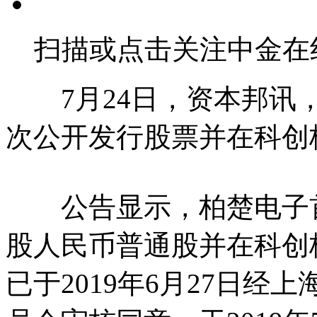
扫描或点击关注中金在
7月24日，资本邦讯，柏楚
次公开发行股票并在科创
公告显示，柏楚电子首次公
股人民币普通股并在科创板
已于2019年6月27日