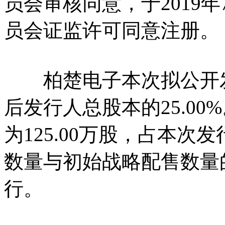
员会审核同意，于2019
员会证监许可同意注册。
柏楚电子本次拟公开发行新
后发行人总股本的25.0
为125.00万股，占本次
数量与初始战略配售数量
行。