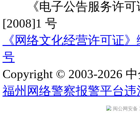
《电子公告服务许可证
[2008]1 号
《网络文化经营许可证》编号：
号
Copyright © 2003-2026 中
福州网络警察报警平台
违
闽公网安备 35