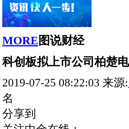
MORE
图说财经
科创板拟上市公司柏楚电
2019-07-25 08:22:03
来源:
名
分享到