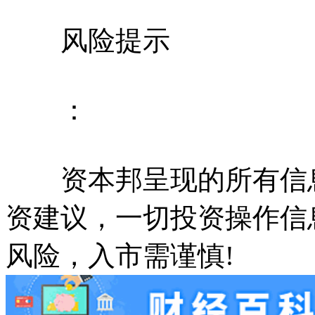
风险提示
：
资本邦呈现的所有信息
资建议，一切投资操作信
风险，入市需谨慎!