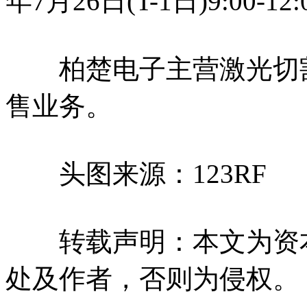
年7月26日(T-1日)9:00-12
柏楚电子主营激光切割
售业务。
头图来源：123RF
转载声明：本文为资本
处及作者，否则为侵权。