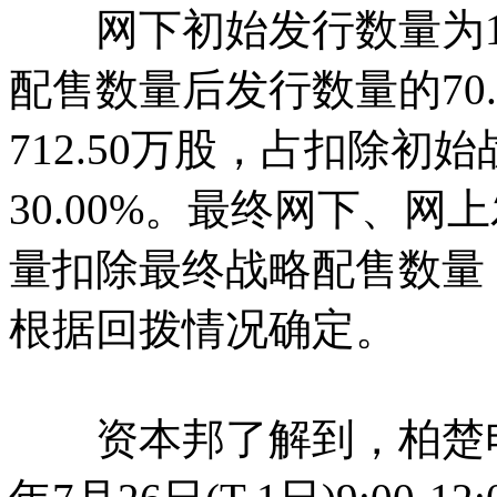
网下初始发行数量为1,6
配售数量后发行数量的70
712.50万股，占扣除
30.00%。最终网下、
量扣除最终战略配售数量
根据回拨情况确定。
资本邦了解到，柏楚电子